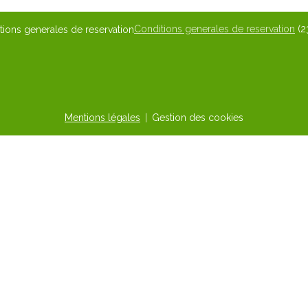
Conditions generales de reservation
(2
Mentions légales
Gestion des cookies